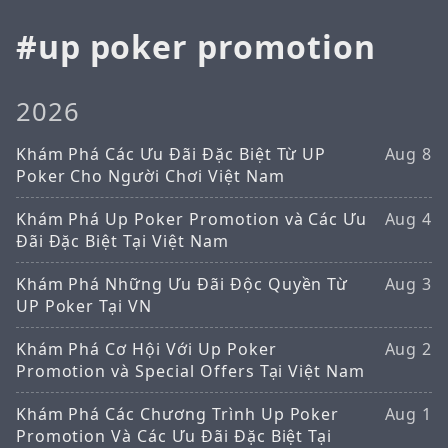
up poker promotion
2026
Khám Phá Các Ưu Đãi Đặc Biệt Từ UP
Aug 8
Poker Cho Người Chơi Việt Nam
Khám Phá Up Poker Promotion và Các Ưu
Aug 4
Đãi Đặc Biệt Tại Việt Nam
Khám Phá Những Ưu Đãi Độc Quyền Từ
Aug 3
UP Poker Tại VN
Khám Phá Cơ Hội Với Up Poker
Aug 2
Promotion và Special Offers Tại Việt Nam
Khám Phá Các Chương Trình Up Poker
Aug 1
Promotion Và Các Ưu Đãi Đặc Biệt Tại