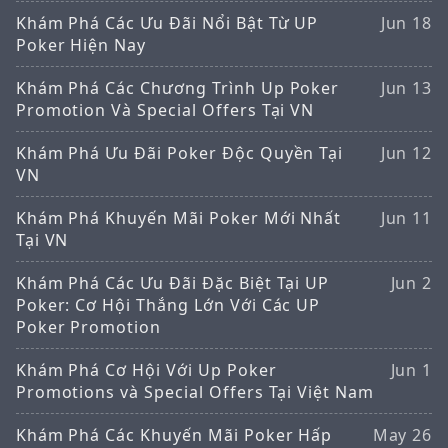
Khám Phá Các Ưu Đãi Nổi Bật Từ UP
Jun 18
Poker Hiện Nay
Khám Phá Các Chương Trình Up Poker
Jun 13
Promotion Và Special Offers Tại VN
Khám Phá Ưu Đãi Poker Độc Quyền Tại
Jun 12
VN
Khám Phá Khuyến Mãi Poker Mới Nhất
Jun 11
Tại VN
Khám Phá Các Ưu Đãi Đặc Biệt Tại UP
Jun 2
Poker: Cơ Hội Thắng Lớn Với Các UP
Poker Promotion
Khám Phá Cơ Hội Với Up Poker
Jun 1
Promotions và Special Offers Tại Việt Nam
Khám Phá Các Khuyến Mãi Poker Hấp
May 26